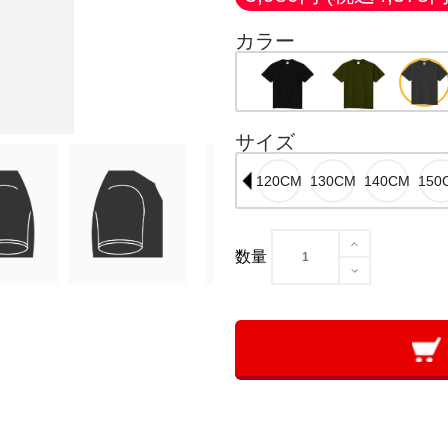
カラー
サイズ
数量