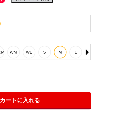
カートに入れる